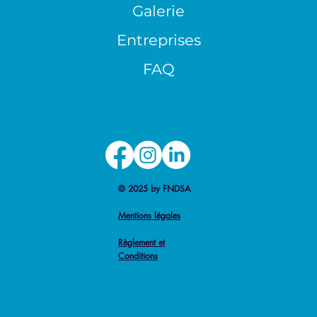
Galerie
Entreprises
FAQ
© 2025 by FNDSA
Mentions légales
Règlement et
Conditions