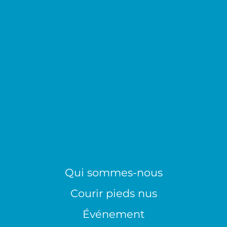
Qui sommes-nous
Courir pieds nus
Événement