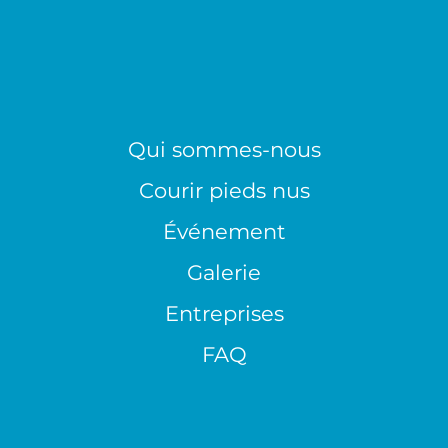
Qui sommes-nous
Courir pieds nus
Événement
Galerie
Entreprises
FAQ